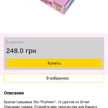
В наличии
248.0 грн
Купить
В избранное
Описание
Краски гуашевые Yes "Pusheen", 12 цветов по 20 мл
Описание товара: Откройте мир творчества для Вашего