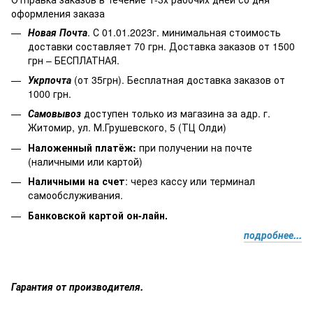
оформления заказа
Новая Почта
. С 01.01.2023г. минимальная стоимость
доставки составляет 70 грн. Доставка заказов от 1500
грн – БЕСПЛАТНАЯ.
Укрпочта
(от 35грн). Бесплатная доставка заказов от
1000 грн.
Самовывоз
доступен только из магазина за адр. г.
Житомир, ул. М.Грушевского, 5 (ТЦ Олди)
Наложенный платёж
:
при получении на почте
(наличными или картой)
Наличными на счет
: через кассу или терминал
самообслуживания.
Банковской картой он-лайн.
подробнее...
Гарантия от производителя.