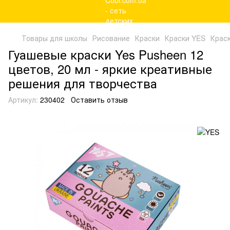
Товары для школы
Рисование
Краски
Краски YES
Краск
Гуашевые краски Yes Pusheen 12
цветов, 20 мл - яркие креативные
решения для творчества
Артикул:
230402
Оставить отзыв