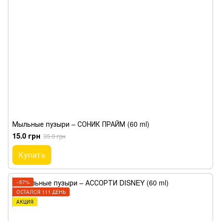
Мыльные пузыри – СОНИК ПРАЙМ (60 ml)
15.0 грн
35.0 грн
Купить
−57%
ОСТАЛСЯ 111 ДЕНЬ
АКЦИЯ