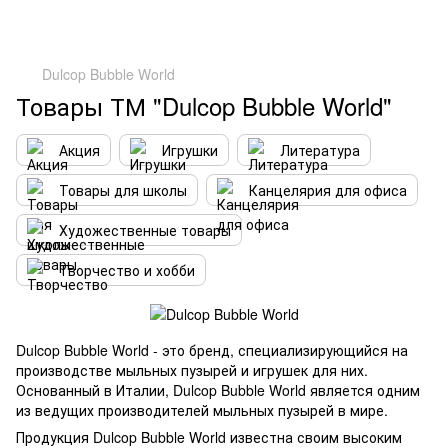
Dulcop Bubble World
Товары ТМ "Dulcop Bubble World"
Акция
Игрушки
Литература
Товары для школы
Канцелярия для офиса
Художественные товары
Творчество и хобби
Dulcop Bubble World - это бренд, специализирующийся на
производстве мыльных пузырей и игрушек для них.
Основанный в Италии, Dulcop Bubble World является одним
из ведущих производителей мыльных пузырей в мире.
Продукция Dulcop Bubble World известна своим высоким