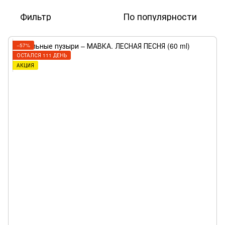
Фильтр
По популярности
−57%
ОСТАЛСЯ 111 ДЕНЬ
АКЦИЯ