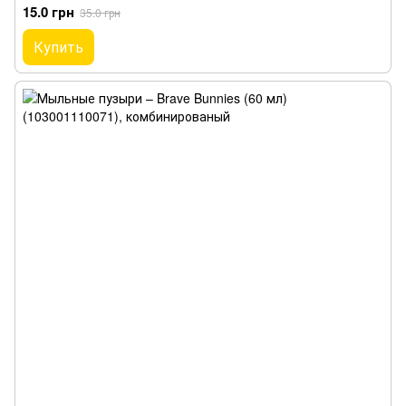
15.0 грн
35.0 грн
Купить