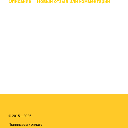
Описание
Новый отзыв или комментарий
© 2015—2026
Принимаем к оплате