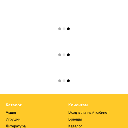
Каталог
Клиентам
Акция
Вход в личный кабинет
Игрушки
Бренды
Литература
Каталог