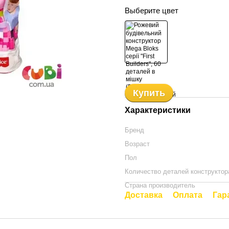
Выберите цвет
Купить
Характеристики
Бренд
Возраст
Пол
Количество деталей конструктор
Страна производитель
Доставка
Оплата
Гар