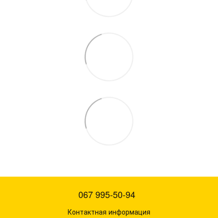
067 995-50-94
Контактная информация