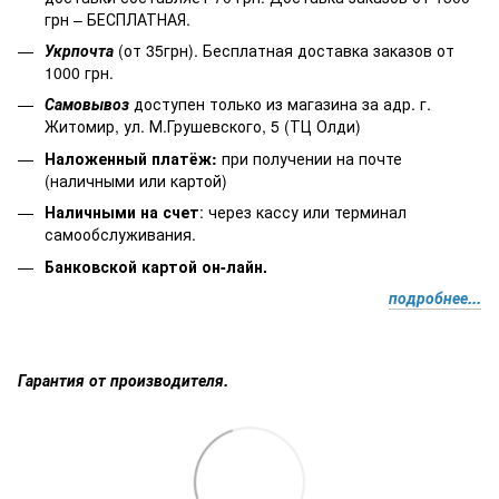
грн – БЕСПЛАТНАЯ.
Укрпочта
(от 35грн). Бесплатная доставка заказов от
1000 грн.
Самовывоз
доступен только из магазина за адр. г.
Житомир, ул. М.Грушевского, 5 (ТЦ Олди)
Наложенный платёж
:
при получении на почте
(наличными или картой)
Наличными на счет
: через кассу или терминал
самообслуживания.
Банковской картой он-лайн.
подробнее...
Гарантия от производителя.