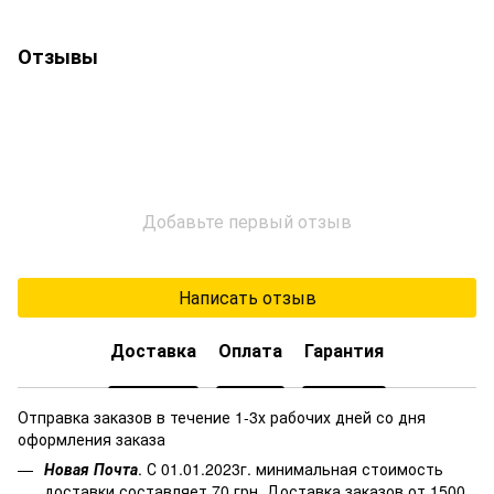
Отзывы
Добавьте первый отзыв
Написать отзыв
Доставка
Оплата
Гарантия
Отправка заказов в течение 1-3х рабочих дней со дня
оформления заказа
Новая Почта
. С 01.01.2023г. минимальная стоимость
доставки составляет 70 грн. Доставка заказов от 1500