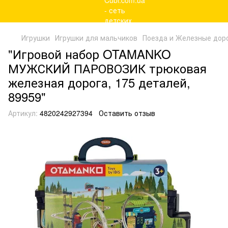
Игрушки
Игрушки для мальчиков
Поезда и Железные дор
"Игровой набор OTAMANKO
МУЖСКИЙ ПАРОВОЗИК трюковая
железная дорога, 175 деталей,
89959"
Артикул:
4820242927394
Оставить отзыв