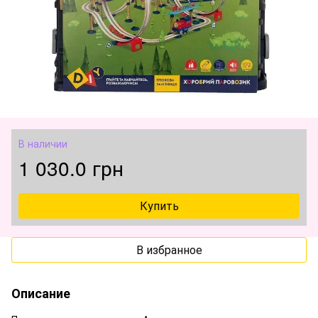
В наличии
1 030.0 грн
Купить
В избранное
Описание