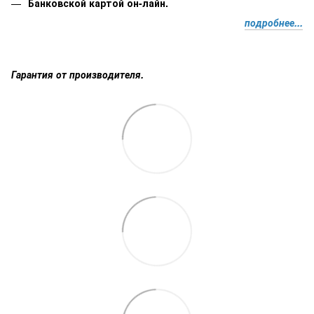
Банковской картой он-лайн.
подробнее...
Гарантия от производителя.