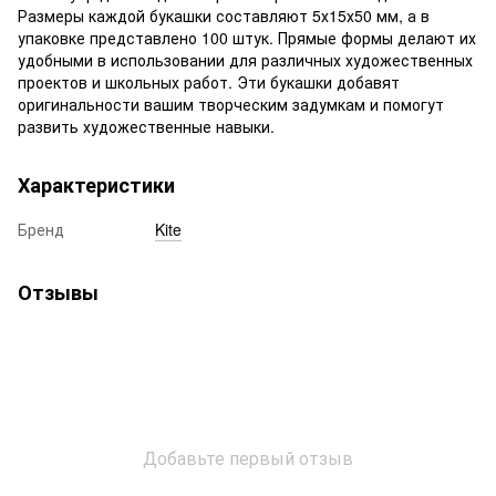
Размеры каждой букашки составляют 5х15х50 мм, а в
упаковке представлено 100 штук. Прямые формы делают их
удобными в использовании для различных художественных
проектов и школьных работ. Эти букашки добавят
оригинальности вашим творческим задумкам и помогут
развить художественные навыки.
Характеристики
Бренд
Kite
Отзывы
Добавьте первый отзыв