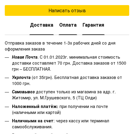
Написать отзыв
Доставка
Оплата
Гарантия
Отправка заказов в течение 1-3х рабочих дней со дня
оформления заказа
Новая Почта
. С 01.01.2023г. минимальная стоимость
доставки составляет 70 грн. Доставка заказов от 1500
грн – БЕСПЛАТНАЯ.
Укрпочта
(от 35грн). Бесплатная доставка заказов от
1000 грн.
Самовывоз
доступен только из магазина за адр. г.
Житомир, ул. М.Грушевского, 5 (ТЦ Олди)
Наложенный платёж
:
при получении на почте
(наличными или картой)
Наличными на счет
: через кассу или терминал
самообслуживания.