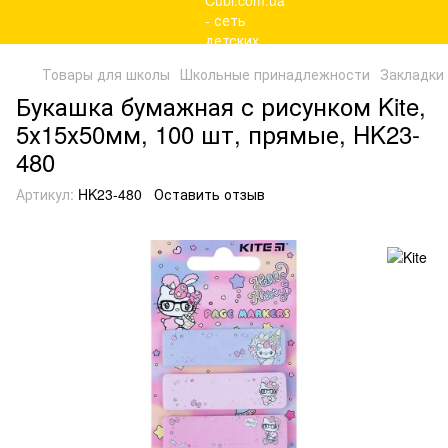
Товары для школы
Школьные принадлежности
Закладки
Букашка бумажная с рисунком Kite,
5х15х50мм, 100 шт, прямые, HK23-
480
Артикул:
HK23-480
Оставить отзыв