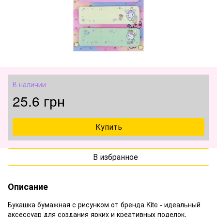
В наличии
25.6 грн
Купить
В избранное
Описание
Букашка бумажная с рисунком от бренда Kite - идеальный
аксессуар для создания ярких и креативных поделок.