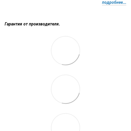
подробнее...
Гарантия от производителя.