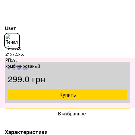
Цвет
В наличии
299.0 грн
Купить
В избранное
Характеристики