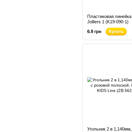
Пластиковая линейка
Jolliers 1 (K19-090-1)
6.9 грн
Купить
Угольник 2 в 1,140мм, 