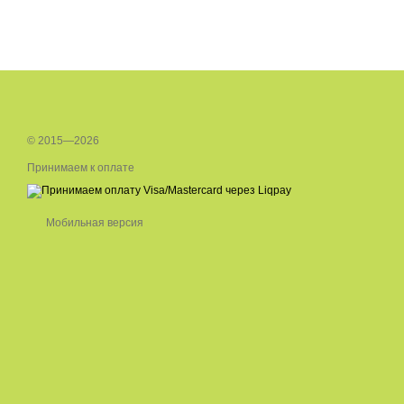
© 2015—2026
Принимаем к оплате
Мобильная версия