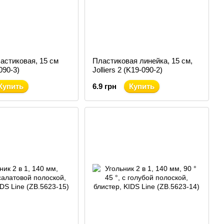
астиковая, 15 см
Пластиковая линейка, 15 см,
090-3)
Jolliers 2 (K19-090-2)
Купить
6.9 грн
Купить