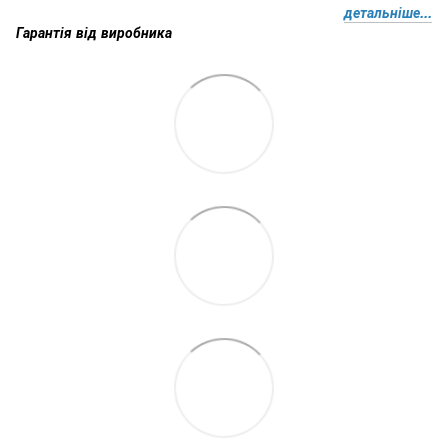
детальніше...
Гарантія від виробника