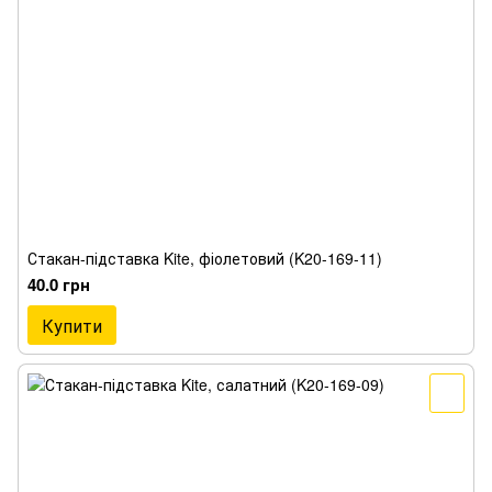
Стакан-підставка Kite, фіолетовий (K20-169-11)
40.0 грн
Купити