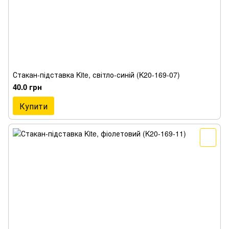
Стакан-підставка Kite, світло-синій (K20-169-07)
40.0 грн
Купити