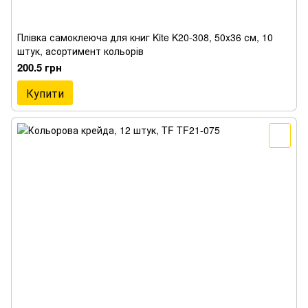
Плівка самоклеюча для книг Kite K20-308, 50x36 см, 10
штук, асортимент кольорів
200.5 грн
Купити