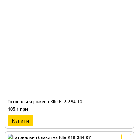
Готовальня рожева Kite K18-384-10
105.1 грн
Купити