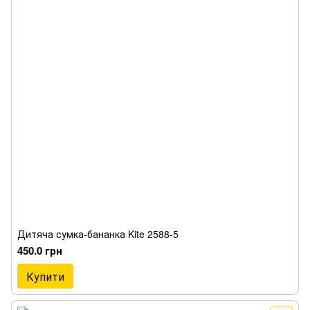
Дитяча сумка-бананка Kite 2588-5
450.0 грн
Купити