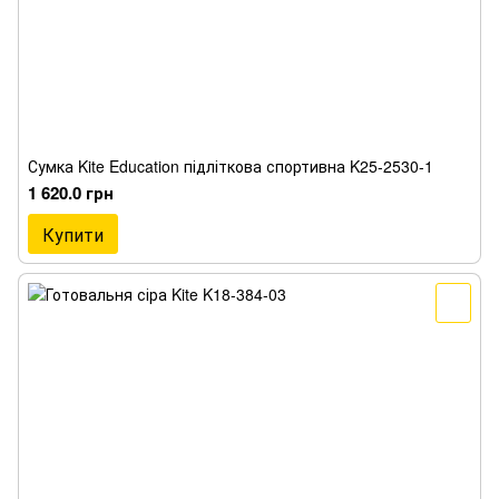
Сумка Kite Education підліткова спортивна K25-2530-1
1 620.0 грн
Купити