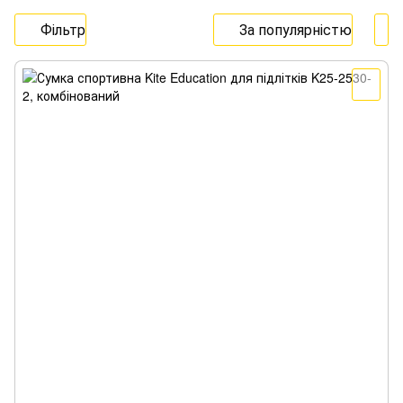
Фільтр
За популярністю