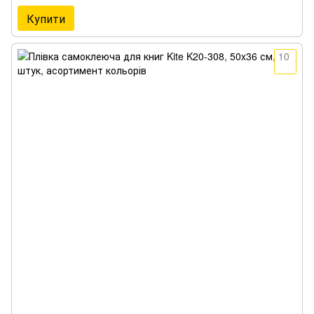
Купити