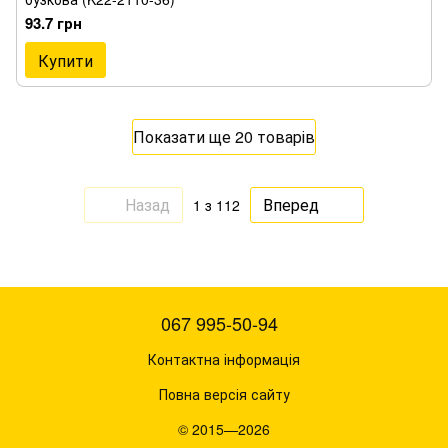
93.7 грн
Купити
Показати ще 20 товарів
Назад
Вперед
1
з 112
067 995-50-94
Контактна інформація
Повна версія сайту
© 2015—2026