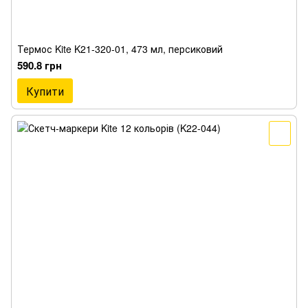
Термос Kite K21-320-01, 473 мл, персиковий
590.8 грн
Купити