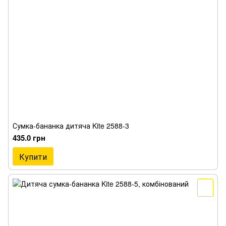
Сумка-бананка дитяча Kite 2588-3
435.0 грн
Купити