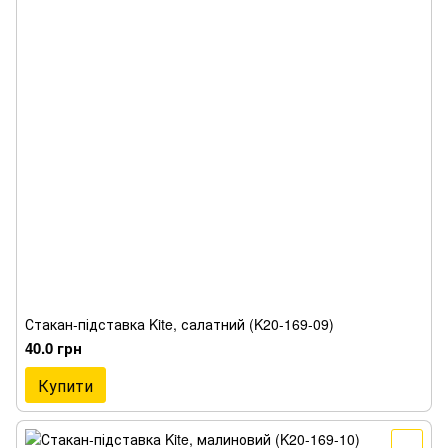
Стакан-підставка Kite, салатний (K20-169-09)
40.0 грн
Купити