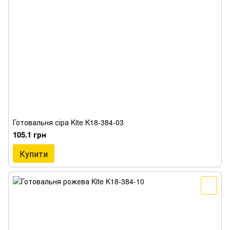
Готовальня сіра Kite K18-384-03
105.1 грн
Купити