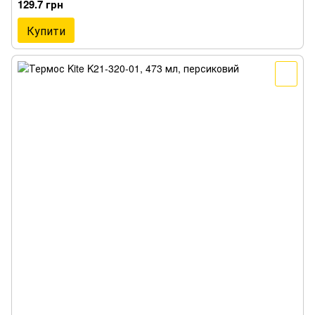
129.7 грн
Купити