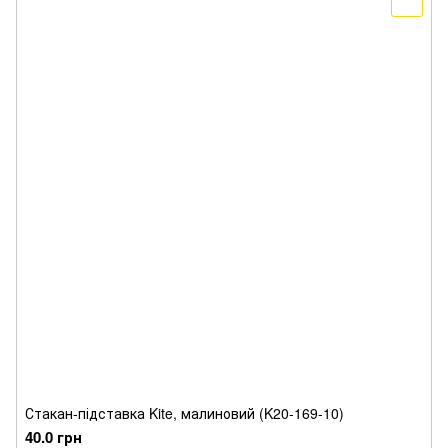
Стакан-підставка Kite, малиновий (K20-169-10)
40.0 грн