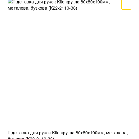
Підставка для ручок Kite кругла 80х80х100мм, металева,
бузкова (K22-2110-36)