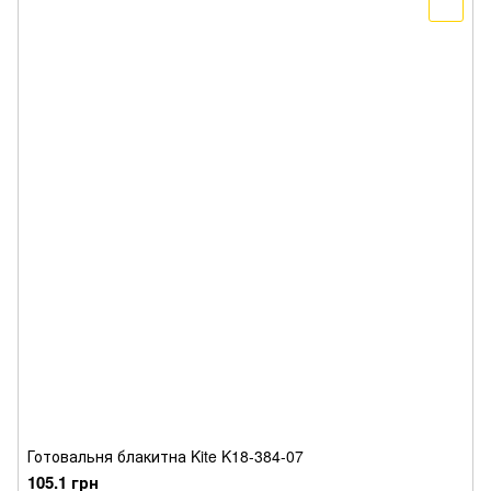
Готовальня блакитна Kite K18-384-07
105.1 грн