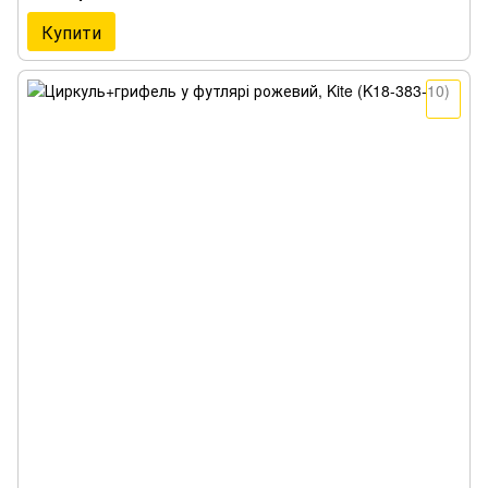
Купити