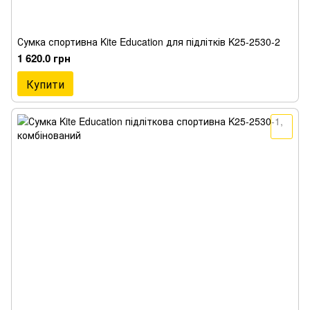
Сумка спортивна Kite Education для підлітків K25-2530-2
1 620.0 грн
Купити