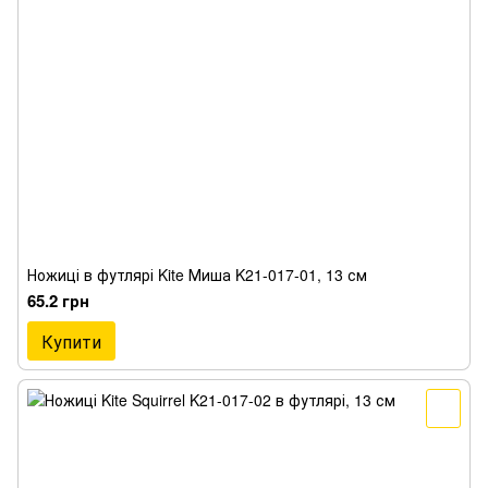
Ножиці в футлярі Kite Миша K21-017-01, 13 см
65.2 грн
Купити