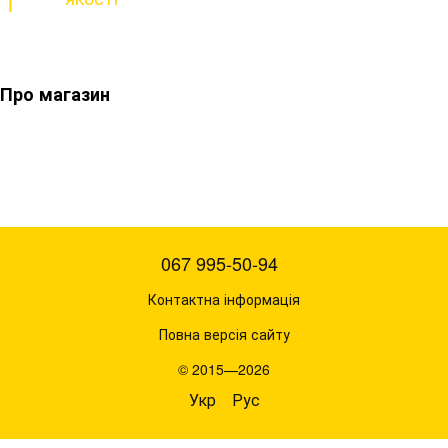
Про магазин
067 995-50-94
Контактна інформація
Повна версія сайту
© 2015—2026
Укр
Рус