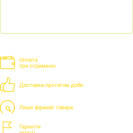
Оплата
при отриманні
Доставка протягом доби
Лише фірмові товари
Гарантія
якості