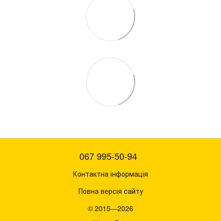
067 995-50-94
Контактна інформація
Повна версія сайту
© 2015—2026