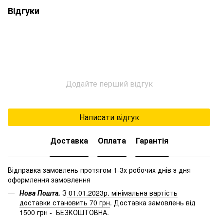
Відгуки
Додайте перший відгук
Написати відгук
Доставка
Оплата
Гарантія
Відправка замовлень протягом 1-3х робочих днів з дня
оформлення замовлення
Нова Пошта.
З
01.01.2023р. мінімальна вартість
доставки становить 70 грн
. Доставка замовлень від
1500 грн - БЕЗКОШТОВНА.